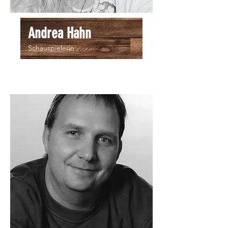
Andrea Hahn
Schauspielerin