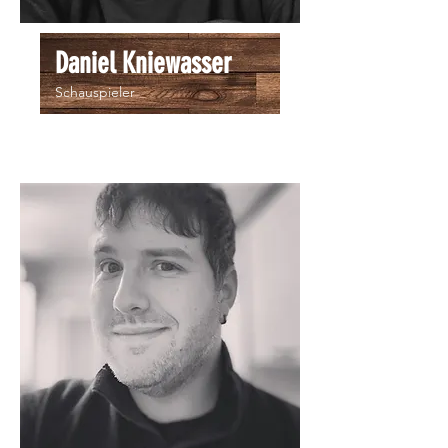
Daniel Kniewasser
Schauspieler