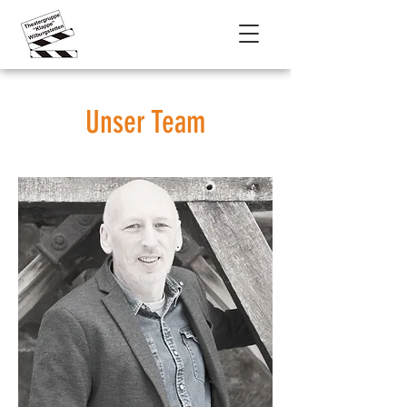
Unser Team