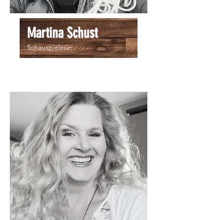
Martina Schust
Schauspielerin