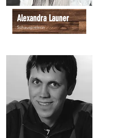
Alexandra Launer
Schauspielerin