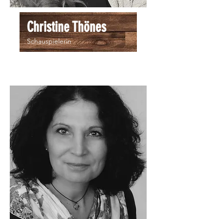
Christine Thönes
Schauspielerin