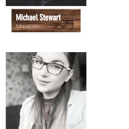
Michael Stewart
Schauspieler