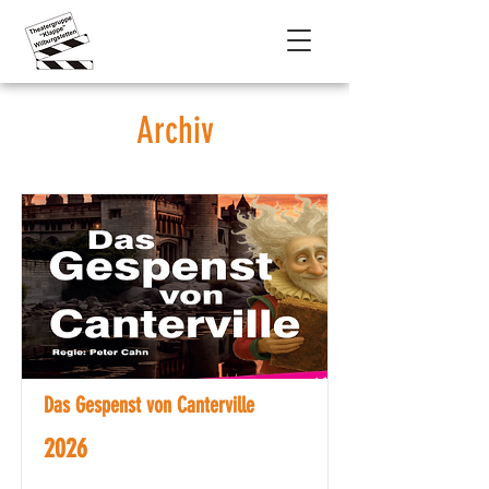
Archiv
Das Gespenst von Canterville
2026