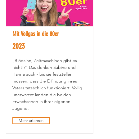
Mit Vollgas in die 80er
2023
„Blödsinn, Zeitmaschinen gibt es
nicht!?" Das denken Sabine und
Hanna auch - bis sie feststellen
müssen, dass die Erfindung ihres
Vaters tatsächlich funktioniert. Völlig
unerwartet landen die beiden
Erwachsenen in ihrer eigenen
Jugend.
Mehr erfahren