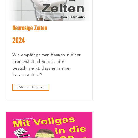
Neurosige Zeiten
2024
Wie empfängt man Besuch in einer
Irrenanstalt, ohne dass der
Besuch merkt, dass er in einer
Irrenanstalt ist?
Mehr erfahren