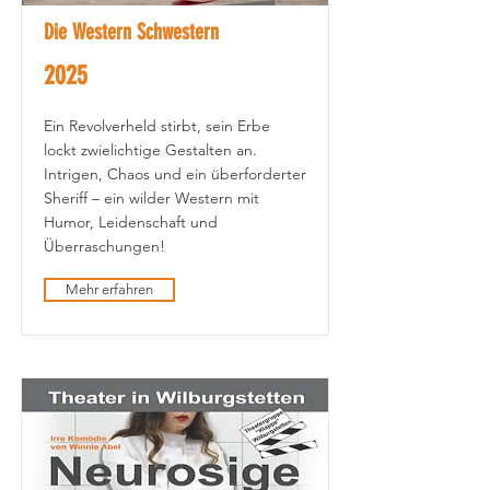
Die Western Schwestern
2025
Ein Revolverheld stirbt, sein Erbe
lockt zwielichtige Gestalten an.
Intrigen, Chaos und ein überforderter
Sheriff – ein wilder Western mit
Humor, Leidenschaft und
Überraschungen!
Mehr erfahren