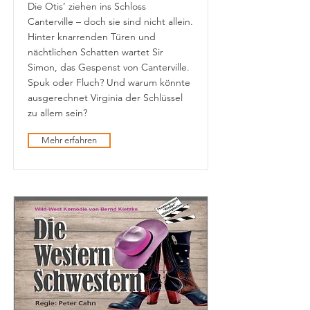
Die Otis’ ziehen ins Schloss
Canterville – doch sie sind nicht allein.
Hinter knarrenden Türen und
nächtlichen Schatten wartet Sir
Simon, das Gespenst von Canterville.
Spuk oder Fluch? Und warum könnte
ausgerechnet Virginia der Schlüssel
zu allem sein?
Mehr erfahren