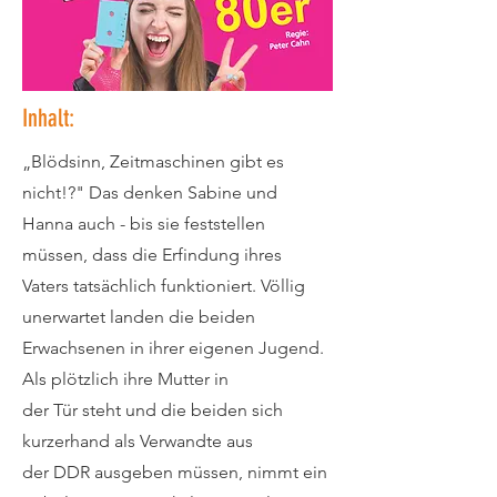
Inhalt:
„Blödsinn, Zeitmaschinen gibt es
nicht!?" Das denken Sabine und
Hanna auch - bis sie feststellen
müssen, dass die Erfindung ihres
Vaters tatsächlich funktioniert. Völlig
unerwartet landen die beiden
Erwachsenen in ihrer eigenen Jugend.
Als plötzlich ihre Mutter in
der Tür steht und die beiden sich
kurzerhand als Verwandte aus
der DDR ausgeben müssen, nimmt ein