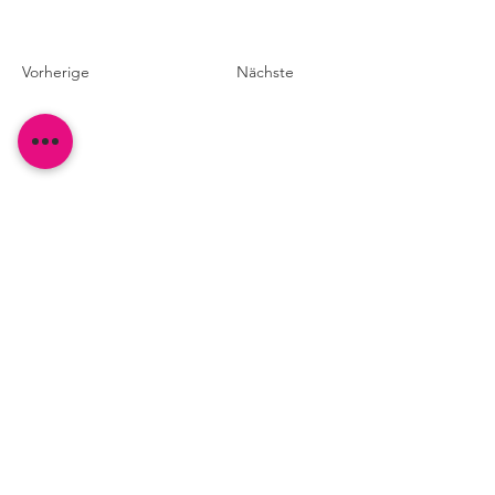
Vorherige
Nächste