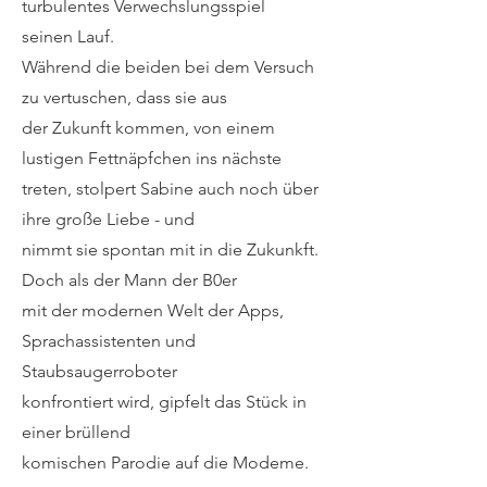
turbulentes Verwechslungsspiel
seinen Lauf.
Während die beiden bei dem Versuch
zu vertuschen, dass sie aus
der Zukunft kommen, von einem
lustigen Fettnäpfchen ins nächste
treten, stolpert Sabine auch noch über
ihre große Liebe - und
nimmt sie spontan mit in die Zukunkft.
Doch als der Mann der B0er
mit der modernen Welt der Apps,
Sprachassistenten und
Staubsaugerroboter
konfrontiert wird, gipfelt das Stück in
einer brüllend
komischen Parodie auf die Modeme.