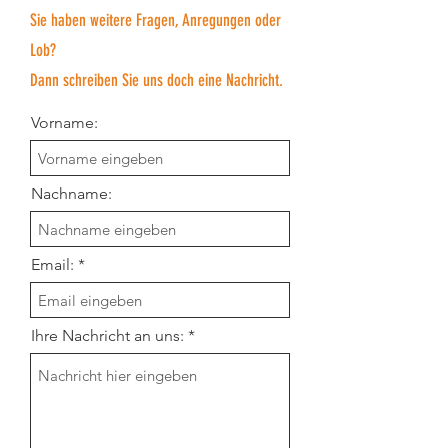
Sie haben weitere Fragen, Anregungen oder
Lob?
Dann schreiben Sie uns doch eine Nachricht.
Vorname:
Nachname:
Email:
Ihre Nachricht an uns: