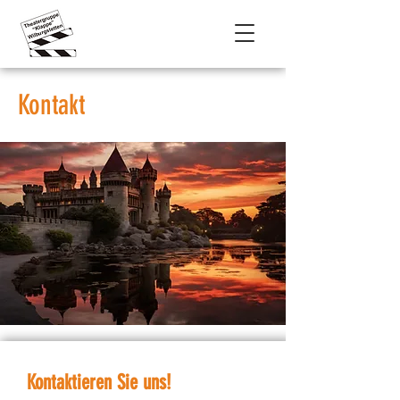
Kontakt
Kontaktieren Sie uns!