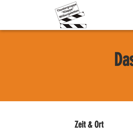
Das
Zeit & Ort