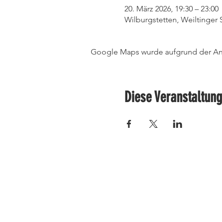
20. März 2026, 19:30 – 23:00
Wilburgstetten, Weiltinger 
Google Maps wurde aufgrund der Anal
Diese Veranstaltung